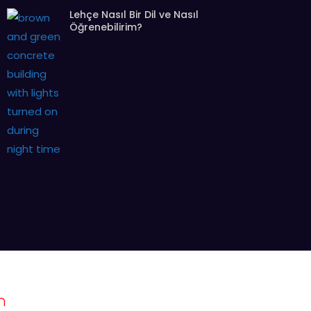
Lehçe Nasıl Bir Dil ve Nasıl
Öğrenebilirim?
n