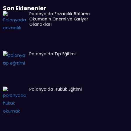
Son Eklenenler
Polonya’da Eczacılık Bölümü
Okumanın Önemi ve Kariyer
Olanakları
Polonya’da Tıp Eğitimi
Polonya’da Hukuk Eğitimi