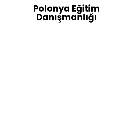
Polonya Eğitim
Danışmanlığı